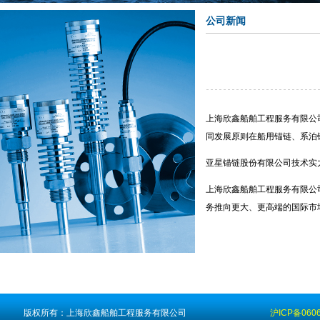
公司新闻
上海欣鑫船舶工程服务有限公
同发展原则在船用锚链、系泊
亚星锚链股份有限公司技术实
上海欣鑫船舶工程服务有限公
务推向更大、更高端的国际市
版权所有：上海欣鑫船舶工程服务有限公司
沪ICP备0606