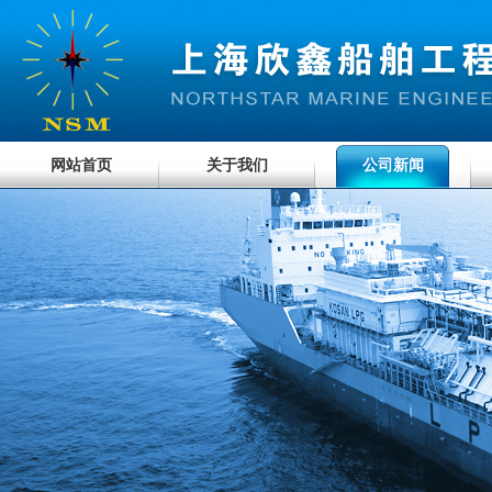
网站首页
关于我们
公司新闻